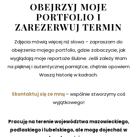
OBEJRZYJ MOJE
PORTFOLIO I
ZAREZERWUJ TERMIN
Zdjęcia mówią więcej niż słowa – zapraszam do
obejrzenia mojego portfolio, gdzie zobaczycie, jak
wyglądają moje reportaże ślubne. Jeśli zależy Wam
na pięknej i autentycznej pamiątce, chętnie opowiem
Waszą historię w kadrach.
Skontaktuj się ze mną
– wspólnie stworzymy coś
wyjątkowego!
Pracuję na terenie województwa mazowieckiego,
podlaskiego i lubelskiego, ale mogę dojechać w