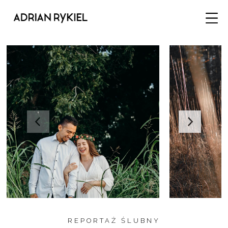
REPORTAŻ ŚLUBNY