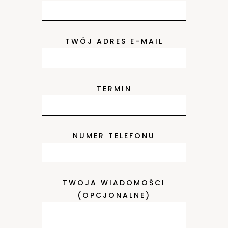
TWÓJ ADRES E-MAIL
TERMIN
NUMER TELEFONU
TWOJA WIADOMOŚCI
(OPCJONALNE)