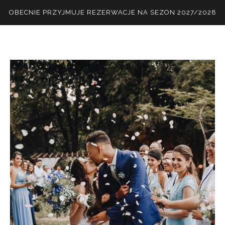
OBECNIE PRZYJMUJE REZERWACJE NA SEZON 2027/2028