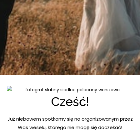
Cześć!
Już niebawem spotkamy się na organizowanym przez
Was weselu, którego nie mogę się doczekać!