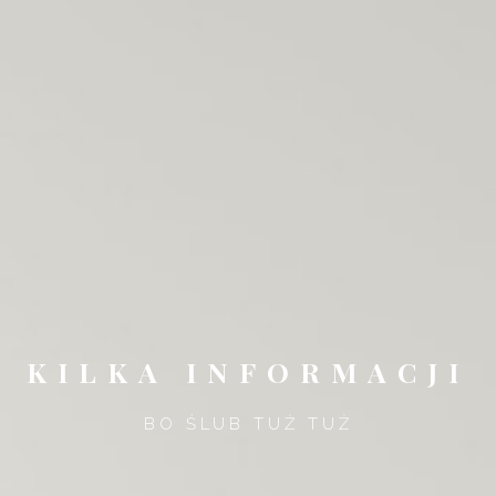
KILKA INFORMACJI
BO ŚLUB TUŻ TUŻ