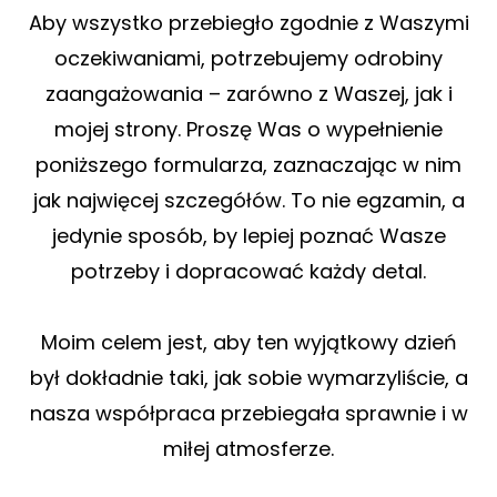
Aby wszystko przebiegło zgodnie z Waszymi
oczekiwaniami, potrzebujemy odrobiny
zaangażowania – zarówno z Waszej, jak i
mojej strony. Proszę Was o wypełnienie
poniższego formularza, zaznaczając w nim
jak najwięcej szczegółów. To nie egzamin, a
jedynie sposób, by lepiej poznać Wasze
potrzeby i dopracować każdy detal.
Moim celem jest, aby ten wyjątkowy dzień
był dokładnie taki, jak sobie wymarzyliście, a
nasza współpraca przebiegała sprawnie i w
miłej atmosferze.