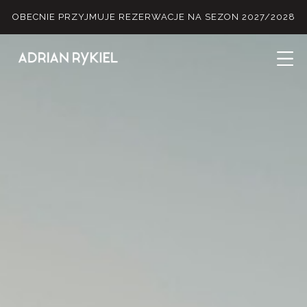
OBECNIE PRZYJMUJE REZERWACJE NA SEZON 2027/2028